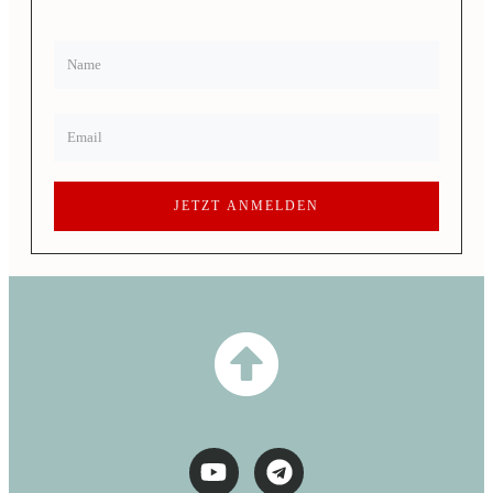
JETZT ANMELDEN