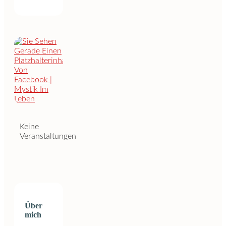
Keine
Veranstaltungen
Über
mich