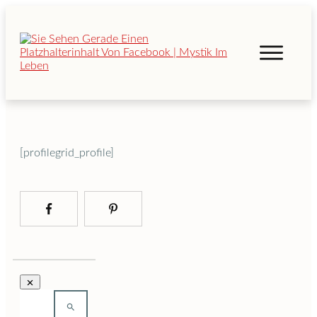
[profilegrid_profile]