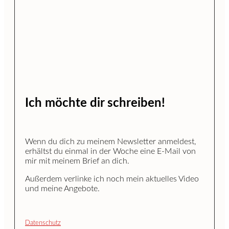
Ich möchte dir schreiben!
Wenn du dich zu meinem Newsletter anmeldest,
erhältst du einmal in der Woche eine E-Mail von
mir mit meinem Brief an dich.
Außerdem verlinke ich noch mein aktuelles Video
und meine Angebote.
Datenschutz