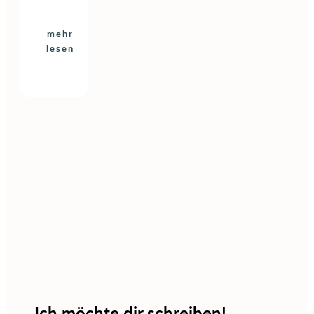
mehr
lesen