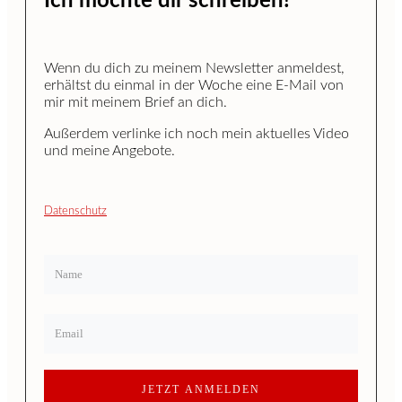
Ich möchte dir schreiben!
Wenn du dich zu meinem Newsletter anmeldest,
erhältst du einmal in der Woche eine E-Mail von
mir mit meinem Brief an dich.
Außerdem verlinke ich noch mein aktuelles Video
und meine Angebote.
Datenschutz
JETZT ANMELDEN