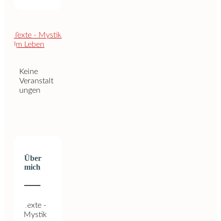
Keine
Veranstalt
ungen
Über
mich