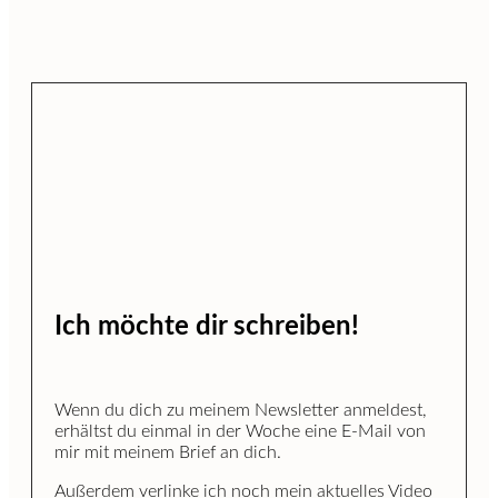
Ich möchte dir schreiben!
Wenn du dich zu meinem Newsletter anmeldest,
erhältst du einmal in der Woche eine E-Mail von
mir mit meinem Brief an dich.
Außerdem verlinke ich noch mein aktuelles Video