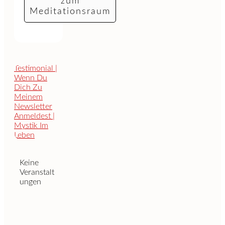
zum
Meditationsraum
Keine
Veranstalt
ungen