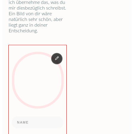
ich übernehme das, was du
mir diesbezüglich schreibst.
Ein Bild von dir wäre
natürlich sehr schön, aber
liegt ganz in deiner
Entscheidung.