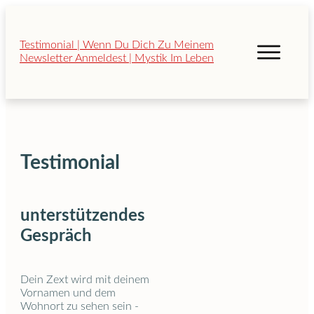
Testimonial
unterstützendes
Gespräch
Dein Zext wird mit deinem
Vornamen und dem
Wohnort zu sehen sein -