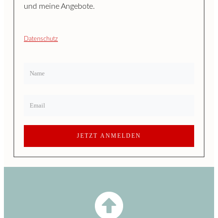
und meine Angebote.
Datenschutz
JETZT ANMELDEN