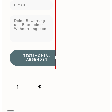
TESTIMONIAL
ABSENDEN