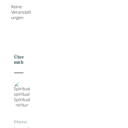
Keine
Veranstalt
ungen
Über
mich
Mensc