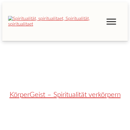
KörperGeist – Spiritualität verkörpern