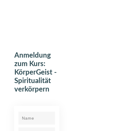
Anmeldung
zum Kurs:
KörperGeist -
Spiritualität
verkörpern