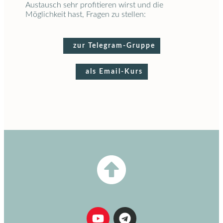
Austausch sehr profitieren wirst und die
Möglichkeit hast, Fragen zu stellen:
zur Telegram-Gruppe
als Email-Kurs