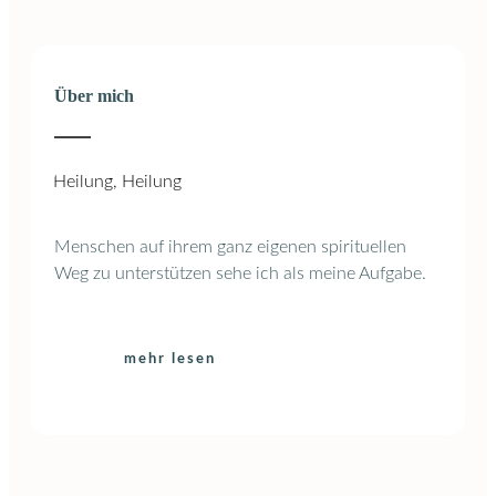
Über mich
Menschen auf ihrem ganz eigenen spirituellen
Weg zu unterstützen sehe ich als meine Aufgabe.
mehr lesen