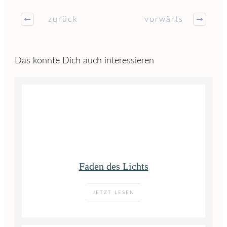
zurück
vorwärts
Das könnte Dich auch interessieren
Faden des Lichts
JETZT LESEN