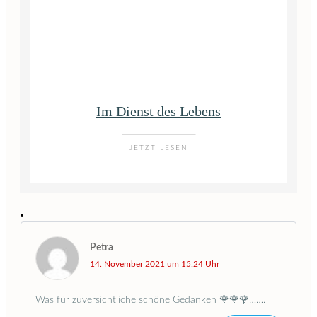
Im Dienst des Lebens
JETZT LESEN
Petra
14. November 2021 um 15:24 Uhr
Was für zuversichtliche schöne Gedanken 🌹🌹🌹…….