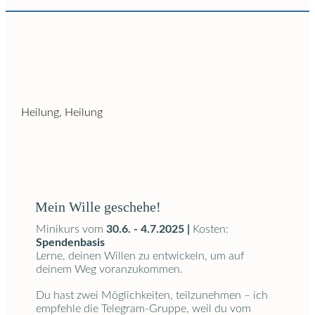
Mein Wille geschehe!
Minikurs vom
30.6. - 4.7.2025 |
Kosten:
Spendenbasis
Lerne, deinen Willen zu entwickeln, um auf
deinem Weg voranzukommen.
Du hast zwei Möglichkeiten, teilzunehmen – ich
empfehle die Telegram-Gruppe, weil du vom