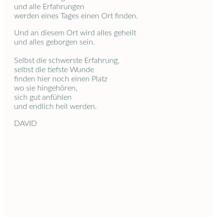
und alle Erfahrungen
werden eines Tages einen Ort finden.
Und an diesem Ort wird alles geheilt
und alles geborgen sein.
Selbst die schwerste Erfahrung,
selbst die tiefste Wunde
finden hier noch einen Platz
wo sie hingehören,
sich gut anfühlen
und endlich heil werden.
DAVID