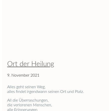
Ort der Heilung
9. November 2021
Alles geht seinen Weg,
alles findet irgendwann seinen Ort und Platz.
All die Überraschungen,
die verlorenen Menschen,
alle Erinnerungen