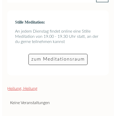
Stille Meditation:
An jedem Dienstag findet online eine Stille
Meditation von 19.00 - 19.30 Uhr statt, an der
du gerne teilnehmen kannst
zum Meditationsraum
Keine Veranstaltungen