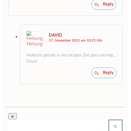
Reply
DAVID
17. November 2021 um 10:25 Uhr
Vielleicht gerade in der jetzigen Zeit ganz wichtig…
David
Reply