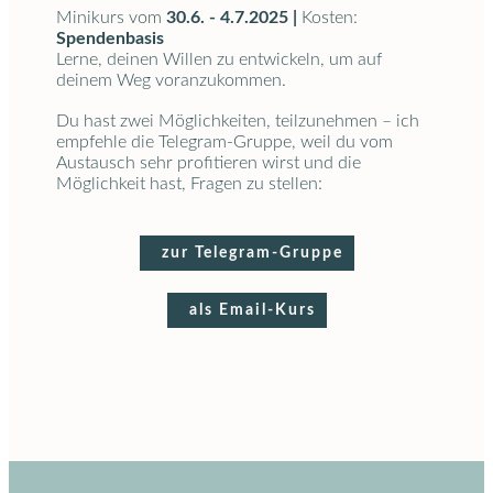
Minikurs vom
30.6. - 4.7.2025 |
Kosten:
Spendenbasis
Lerne, deinen Willen zu entwickeln, um auf
deinem Weg voranzukommen.
Du hast zwei Möglichkeiten, teilzunehmen – ich
empfehle die Telegram-Gruppe, weil du vom
Austausch sehr profitieren wirst und die
Möglichkeit hast, Fragen zu stellen:
zur Telegram-Gruppe
als Email-Kurs