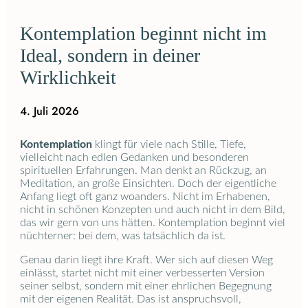
Kontemplation beginnt nicht im
Ideal, sondern in deiner
Wirklichkeit
4. Juli 2026
Kontemplation
klingt für viele nach Stille, Tiefe,
vielleicht nach edlen Gedanken und besonderen
spirituellen Erfahrungen. Man denkt an Rückzug, an
Meditation, an große Einsichten. Doch der eigentliche
Anfang liegt oft ganz woanders. Nicht im Erhabenen,
nicht in schönen Konzepten und auch nicht in dem Bild,
das wir gern von uns hätten. Kontemplation beginnt viel
nüchterner: bei dem, was tatsächlich da ist.
Genau darin liegt ihre Kraft. Wer sich auf diesen Weg
einlässt, startet nicht mit einer verbesserten Version
seiner selbst, sondern mit einer ehrlichen Begegnung
mit der eigenen Realität. Das ist anspruchsvoll,