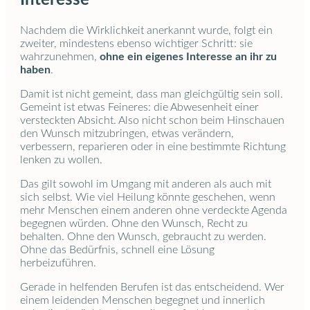
Nachdem die Wirklichkeit anerkannt wurde, folgt ein
zweiter, mindestens ebenso wichtiger Schritt: sie
wahrzunehmen,
ohne ein eigenes Interesse an ihr zu
haben
.
Damit ist nicht gemeint, dass man gleichgültig sein soll.
Gemeint ist etwas Feineres: die Abwesenheit einer
versteckten Absicht. Also nicht schon beim Hinschauen
den Wunsch mitzubringen, etwas verändern,
verbessern, reparieren oder in eine bestimmte Richtung
lenken zu wollen.
Das gilt sowohl im Umgang mit anderen als auch mit
sich selbst. Wie viel Heilung könnte geschehen, wenn
mehr Menschen einem anderen ohne verdeckte Agenda
begegnen würden. Ohne den Wunsch, Recht zu
behalten. Ohne den Wunsch, gebraucht zu werden.
Ohne das Bedürfnis, schnell eine Lösung
herbeizuführen.
Gerade in helfenden Berufen ist das entscheidend. Wer
einem leidenden Menschen begegnet und innerlich