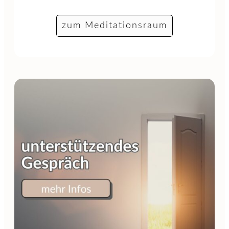
zum Meditationsraum