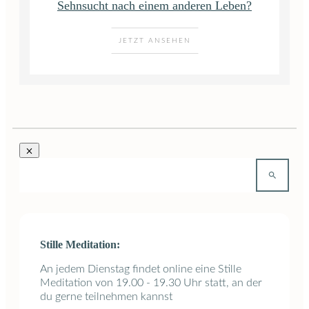
Sehnsucht nach einem anderen Leben?
JETZT ANSEHEN
Stille Meditation:
An jedem Dienstag findet online eine Stille
Meditation von 19.00 - 19.30 Uhr statt, an der
du gerne teilnehmen kannst