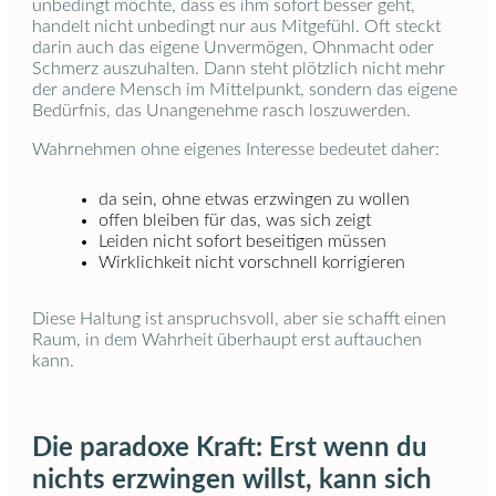
unbedingt möchte, dass es ihm sofort besser geht,
handelt nicht unbedingt nur aus Mitgefühl. Oft steckt
darin auch das eigene Unvermögen, Ohnmacht oder
Schmerz auszuhalten. Dann steht plötzlich nicht mehr
der andere Mensch im Mittelpunkt, sondern das eigene
Bedürfnis, das Unangenehme rasch loszuwerden.
Wahrnehmen ohne eigenes Interesse bedeutet daher:
da sein, ohne etwas erzwingen zu wollen
offen bleiben für das, was sich zeigt
Leiden nicht sofort beseitigen müssen
Wirklichkeit nicht vorschnell korrigieren
Diese Haltung ist anspruchsvoll, aber sie schafft einen
Raum, in dem Wahrheit überhaupt erst auftauchen
kann.
Die paradoxe Kraft: Erst wenn du
nichts erzwingen willst, kann sich