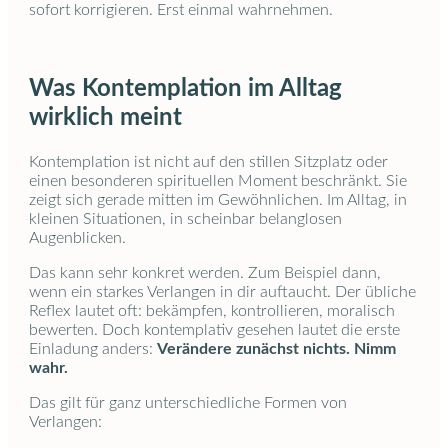
sofort korrigieren. Erst einmal wahrnehmen.
Was Kontemplation im Alltag
wirklich meint
Kontemplation ist nicht auf den stillen Sitzplatz oder
einen besonderen spirituellen Moment beschränkt. Sie
zeigt sich gerade mitten im Gewöhnlichen. Im Alltag, in
kleinen Situationen, in scheinbar belanglosen
Augenblicken.
Das kann sehr konkret werden. Zum Beispiel dann,
wenn ein starkes Verlangen in dir auftaucht. Der übliche
Reflex lautet oft: bekämpfen, kontrollieren, moralisch
bewerten. Doch kontemplativ gesehen lautet die erste
Einladung anders:
Verändere zunächst nichts. Nimm
wahr.
Das gilt für ganz unterschiedliche Formen von
Verlangen: