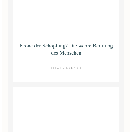
Krone der Schöpfung? Die wahre Berufung
des Menschen
JETZT ANSEHEN