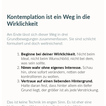
Kontemplation ist ein Weg in die
Wirklichkeit
Am Ende lässt sich dieser Weg in drei
Grundbewegungen zusammenfassen. Sie sind schlicht
formuliert und doch weitreichend:
Beginne bei deiner Wirklichkeit.
Nicht beim
Ideal, nicht beim Wunschbild, nicht bei dem,
was sein sollte.
Nimm wahr ohne eigenes Interesse.
Schau
hin, ohne sofort verändern, retten oder
kontrollieren zu wollen.
Vertraue auf einen liebenden Hintergrund.
Halte daran fest, dass hinter allem ein tiefer
Grund liegt, der größer ist als jede Verstrickung.
Das ist keine Technik im engen Sinn. Es ist eher eine