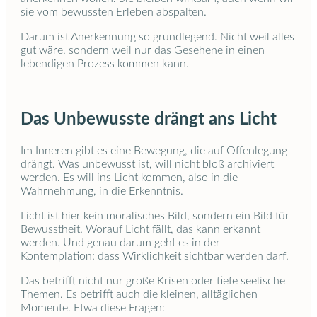
sie vom bewussten Erleben abspalten.
Darum ist Anerkennung so grundlegend. Nicht weil alles
gut wäre, sondern weil nur das Gesehene in einen
lebendigen Prozess kommen kann.
Das Unbewusste drängt ans Licht
Im Inneren gibt es eine Bewegung, die auf Offenlegung
drängt. Was unbewusst ist, will nicht bloß archiviert
werden. Es will ins Licht kommen, also in die
Wahrnehmung, in die Erkenntnis.
Licht ist hier kein moralisches Bild, sondern ein Bild für
Bewusstheit. Worauf Licht fällt, das kann erkannt
werden. Und genau darum geht es in der
Kontemplation: dass Wirklichkeit sichtbar werden darf.
Das betrifft nicht nur große Krisen oder tiefe seelische
Themen. Es betrifft auch die kleinen, alltäglichen
Momente. Etwa diese Fragen: