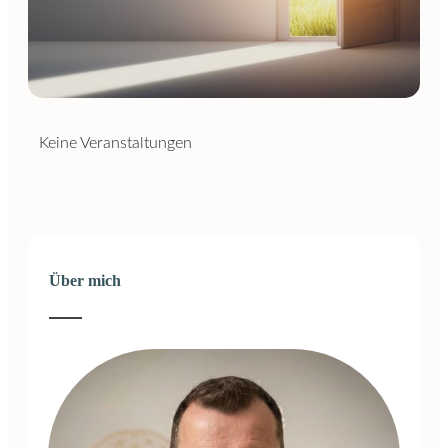
Keine Veranstaltungen
Über mich