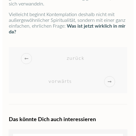
sich verwandeln.
Vielleicht beginnt Kontemplation deshalb nicht mit
außergewöhnlicher Spiritualität, sondern mit einer ganz
einfachen, ehrlichen Frage:
Was ist jetzt wirklich in mir
da?
zurück
vorwärts
Das könnte Dich auch interessieren