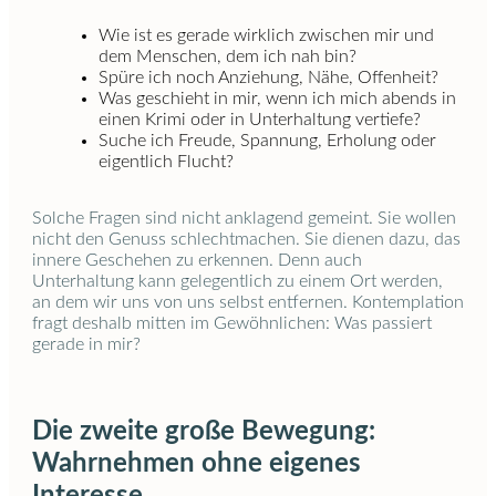
Wie ist es gerade wirklich zwischen mir und
dem Menschen, dem ich nah bin?
Spüre ich noch Anziehung, Nähe, Offenheit?
Was geschieht in mir, wenn ich mich abends in
einen Krimi oder in Unterhaltung vertiefe?
Suche ich Freude, Spannung, Erholung oder
eigentlich Flucht?
Solche Fragen sind nicht anklagend gemeint. Sie wollen
nicht den Genuss schlechtmachen. Sie dienen dazu, das
innere Geschehen zu erkennen. Denn auch
Unterhaltung kann gelegentlich zu einem Ort werden,
an dem wir uns von uns selbst entfernen. Kontemplation
fragt deshalb mitten im Gewöhnlichen: Was passiert
gerade in mir?
Die zweite große Bewegung:
Wahrnehmen ohne eigenes
Interesse