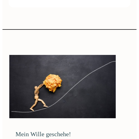
Mein Wille geschehe!