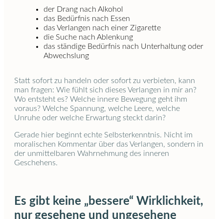
der Drang nach Alkohol
das Bedürfnis nach Essen
das Verlangen nach einer Zigarette
die Suche nach Ablenkung
das ständige Bedürfnis nach Unterhaltung oder
Abwechslung
Statt sofort zu handeln oder sofort zu verbieten, kann
man fragen: Wie fühlt sich dieses Verlangen in mir an?
Wo entsteht es? Welche innere Bewegung geht ihm
voraus? Welche Spannung, welche Leere, welche
Unruhe oder welche Erwartung steckt darin?
Gerade hier beginnt echte Selbsterkenntnis. Nicht im
moralischen Kommentar über das Verlangen, sondern in
der unmittelbaren Wahrnehmung des inneren
Geschehens.
Es gibt keine „bessere“ Wirklichkeit,
nur gesehene und ungesehene