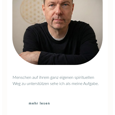
Menschen auf ihrem ganz eigenen spirituellen
Weg zu unterstützen sehe ich als meine Aufgabe.
mehr lesen