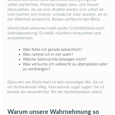
selten auf Anhieb. Manche neigen dazu, sich besser
darzustellen, als sie sind. Andere werten sich sofort ab
und machen sich kleiner, schwächer oder dunkler, als es
der Wahrheit entspricht. Beides verfälscht den Blick.
Wirklichkeit erkennen heißt weder Schönfärberei noch
Selbstabwertung. Es heißt, nüchtern hinzusehen und
anzuerkennen:
Was fühle ich gerade tatsächlich?
Was nehme ich in mir wahr?
Welche Sehnsüchte bewegen mich?
Was versuche ich vielleicht zu überspielen oder
zu verdrängen?
Diese Art von Ehrlichkeit ist kein einmaliger Akt. Sie ist
ein fortlaufender Weg. Man könnte sogar sagen: Sie ist
bereits ein wesentlicher Teil der Kontemplation selbst.
Warum unsere Wahrnehmung so