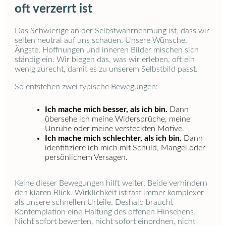
oft verzerrt ist
Das Schwierige an der Selbstwahrnehmung ist, dass wir
selten neutral auf uns schauen. Unsere Wünsche,
Ängste, Hoffnungen und inneren Bilder mischen sich
ständig ein. Wir biegen das, was wir erleben, oft ein
wenig zurecht, damit es zu unserem Selbstbild passt.
So entstehen zwei typische Bewegungen:
Ich mache mich besser, als ich bin.
Dann
übersehe ich meine Widersprüche, meine
Unruhe oder meine versteckten Motive.
Ich mache mich schlechter, als ich bin.
Dann
identifiziere ich mich mit Schuld, Mangel oder
persönlichem Versagen.
Keine dieser Bewegungen hilft weiter. Beide verhindern
den klaren Blick. Wirklichkeit ist fast immer komplexer
als unsere schnellen Urteile. Deshalb braucht
Kontemplation eine Haltung des offenen Hinsehens.
Nicht sofort bewerten, nicht sofort einordnen, nicht