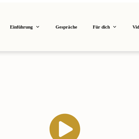
Einführung
Gespräche
Für dich
Vi