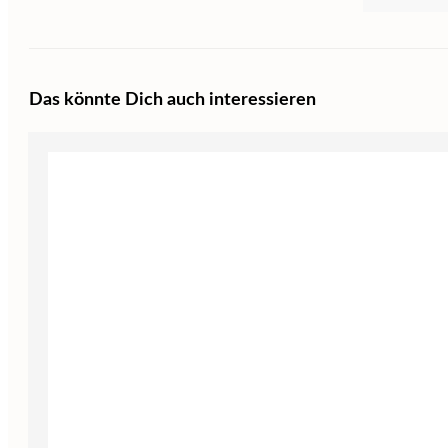
Das könnte Dich auch interessieren