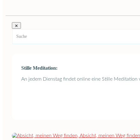
Stille Meditation:
An jedem Dienstag findet online eine Stille Meditation