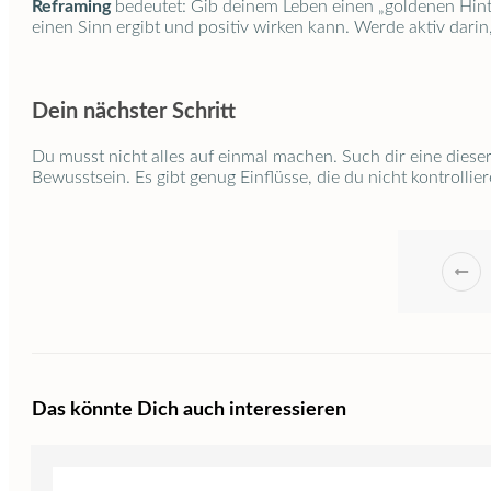
Reframing
bedeutet: Gib deinem Leben einen „goldenen Hinte
einen Sinn ergibt und positiv wirken kann. Werde aktiv darin
Dein nächster Schritt
Du musst nicht alles auf einmal machen. Such dir eine dies
Bewusstsein. Es gibt genug Einflüsse, die du nicht kontrollier
Das könnte Dich auch interessieren