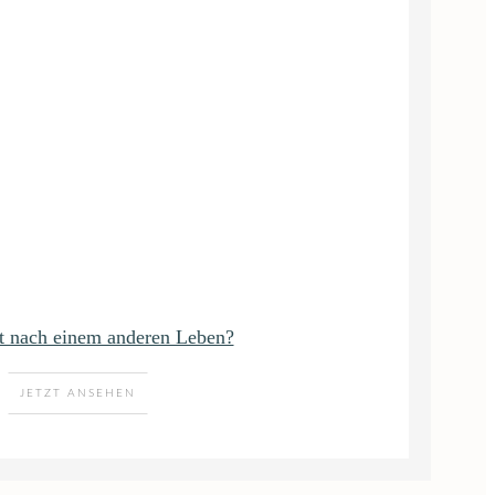
t nach einem anderen Leben?
JETZT ANSEHEN