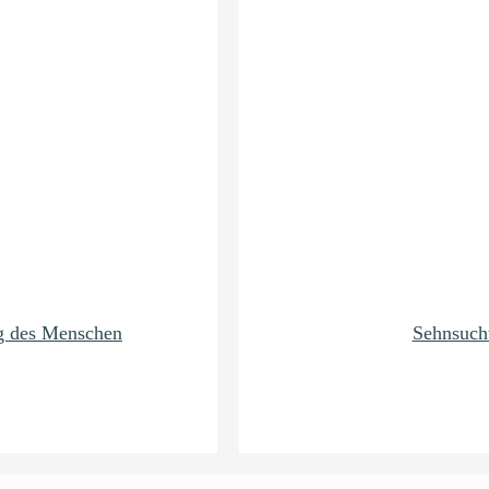
g des Menschen
Sehnsuch