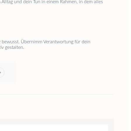
 Alltag und dein Tun in einem Rahmen, in dem alles
anz bewusst. Übernimm Verantwortung für dein
iv gestalten.