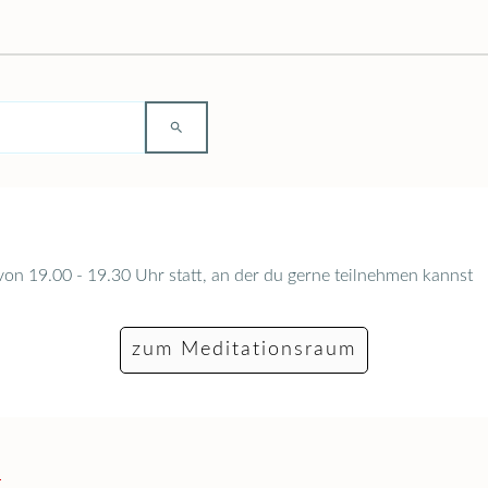
 von 19.00 - 19.30 Uhr statt, an der du gerne teilnehmen kannst
zum Meditationsraum