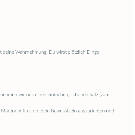
ert deine Wahrnehmung. Du wirst plötzlich Dinge
, nehmen wir uns einen einfachen, schönen Satz (zum
n Mantra hilft es dir, dein Bewusstsein auszurichten und