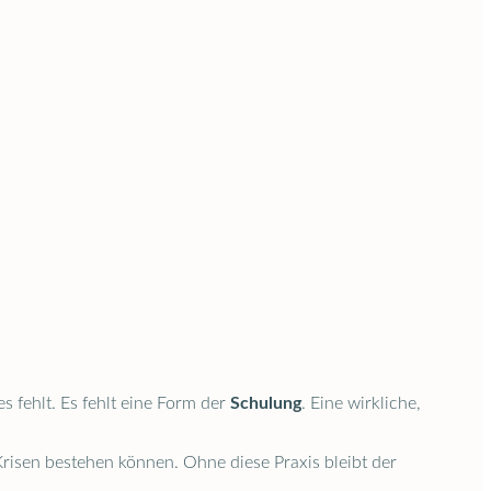
s fehlt. Es fehlt eine Form der
Schulung
. Eine wirkliche,
risen bestehen können. Ohne diese Praxis bleibt der