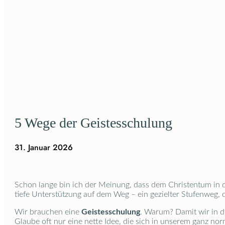
5 Wege der Geistesschulung
31. Januar 2026
Schon lange bin ich der Meinung, dass dem Christentum in der
tiefe Unterstützung auf dem Weg – ein gezielter Stufenweg, d
Wir brauchen eine
Geistesschulung
. Warum? Damit wir in d
Glaube oft nur eine nette Idee, die sich in unserem ganz norm