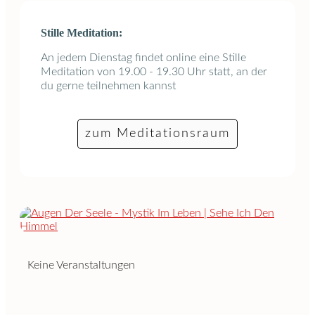
Stille Meditation:
An jedem Dienstag findet online eine Stille
Meditation von 19.00 - 19.30 Uhr statt, an der
du gerne teilnehmen kannst
zum Meditationsraum
Keine Veranstaltungen