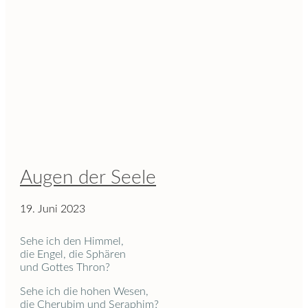
Augen der Seele
19. Juni 2023
Sehe ich den Himmel,
die Engel, die Sphären
und Gottes Thron?
Sehe ich die hohen Wesen,
die Cherubim und Seraphim?