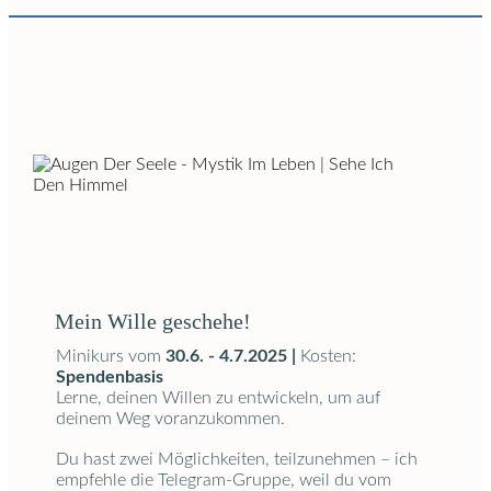
Mein Wille geschehe!
Minikurs vom
30.6. - 4.7.2025 |
Kosten:
Spendenbasis
Lerne, deinen Willen zu entwickeln, um auf
deinem Weg voranzukommen.
Du hast zwei Möglichkeiten, teilzunehmen – ich
empfehle die Telegram-Gruppe, weil du vom