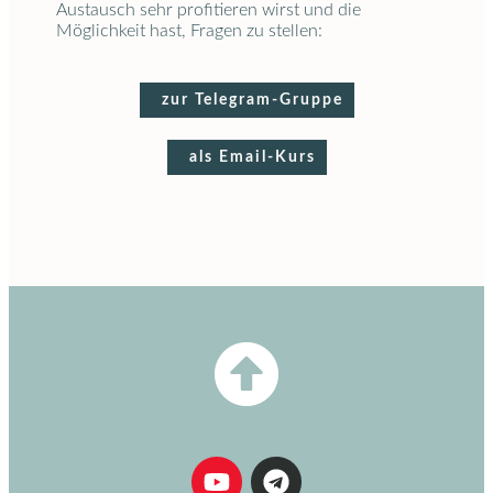
Austausch sehr profitieren wirst und die
Möglichkeit hast, Fragen zu stellen:
zur Telegram-Gruppe
als Email-Kurs