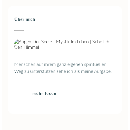
Über mich
Menschen auf ihrem ganz eigenen spirituellen
Weg zu unterstützen sehe ich als meine Aufgabe.
mehr lesen