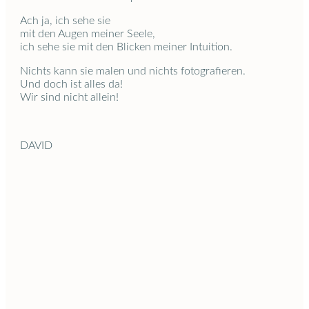
Ach ja, ich sehe sie
mit den Augen meiner Seele,
ich sehe sie mit den Blicken meiner Intuition.
Nichts kann sie malen und nichts fotografieren.
Und doch ist alles da!
Wir sind nicht allein!
DAVID