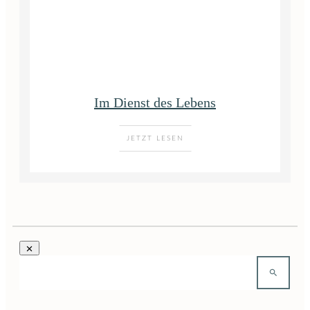
Im Dienst des Lebens
JETZT LESEN