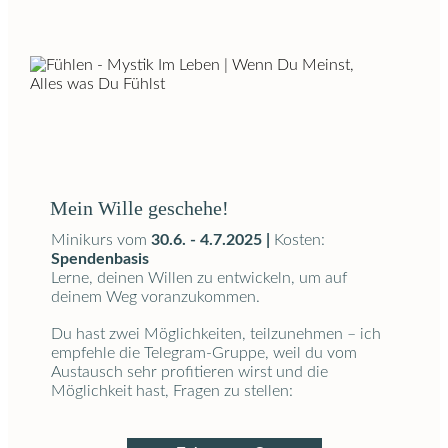
Mein Wille geschehe!
Minikurs vom
30.6. - 4.7.2025 |
Kosten:
Spendenbasis
Lerne, deinen Willen zu entwickeln, um auf
deinem Weg voranzukommen.
Du hast zwei Möglichkeiten, teilzunehmen – ich
empfehle die Telegram-Gruppe, weil du vom
Austausch sehr profitieren wirst und die
Möglichkeit hast, Fragen zu stellen: