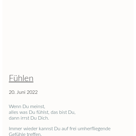
Fühlen
20. Juni 2022
Wenn Du meinst,
alles was Du fühlst, das bist Du,
dann irrst Du Dich.
Immer wieder kannst Du auf frei umherfliegende
Gefühle treffen.