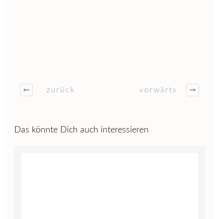
zurück
vorwärts
Das könnte Dich auch interessieren