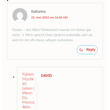
Katharina
22. Juni 2022 um 16:06 Uhr
Danke – das Wort Fühlmensch kannte ich bisher gar
nicht :-). Mich spricht Dein Gedicht jedenfalls sehr an,
weil ich mir oft etwas seltsam vorkomme.
Reply
DAVID