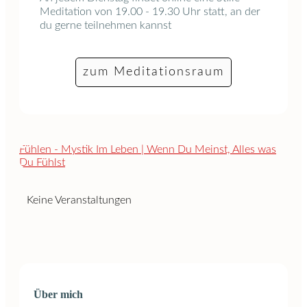
Meditation von 19.00 - 19.30 Uhr statt, an der
du gerne teilnehmen kannst
zum Meditationsraum
Keine Veranstaltungen
Über mich