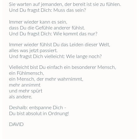
Sie warten auf jemanden, der bereit ist sie zu fühlen.
Und Du fragst Dich: Muss das sein?
Immer wieder kann es sein,
dass Du die Gefühle anderer fühlst.
Und Du fragst Dich: Wie kommt das nur?
Immer wieder fühlst Du das Leiden dieser Welt,
alles was jetzt passiert.
Und fragst Dich vielleicht: Wie lange noch?
Vielleicht bist Du einfach ein besonderer Mensch,
ein Fühlmensch,
ein Mensch, der mehr wahrnimmt,
mehr annimmt
und mehr spürt
als andere.
Deshalb: entspanne Dich -
Du bist absolut in Ordnung!
DAVID