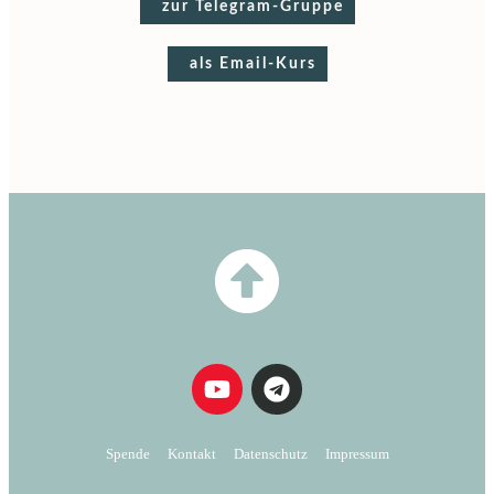
zur Telegram-Gruppe
als Email-Kurs
Spende
Kontakt
Datenschutz
Impressum