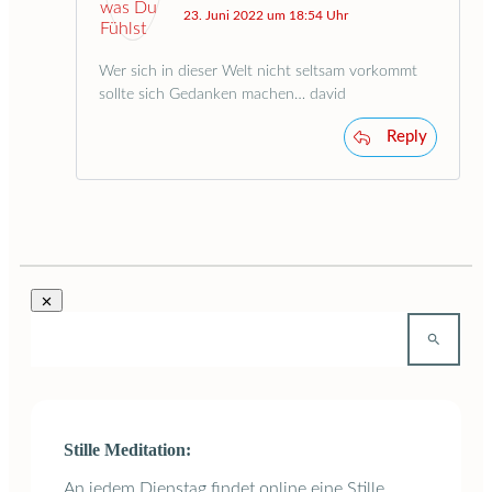
23. Juni 2022 um 18:54 Uhr
Wer sich in dieser Welt nicht seltsam vorkommt
sollte sich Gedanken machen… david
Reply
Stille Meditation:
An jedem Dienstag findet online eine Stille