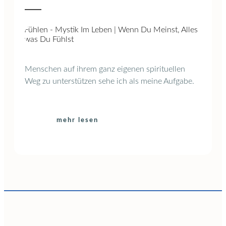
Menschen auf ihrem ganz eigenen spirituellen
Weg zu unterstützen sehe ich als meine Aufgabe.
mehr lesen