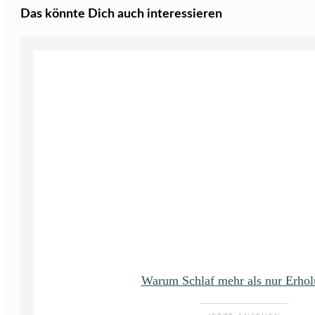
Das könnte Dich auch interessieren
Warum Schlaf mehr als nur Erhol