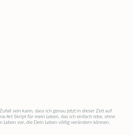
ufall sein kann, dass ich genau jetzt in dieser Zeit auf
ne Art Skript für mein Leben, das ich einfach lebe, ohne
in Leben vor, die Dein Leben völlig verändern können.