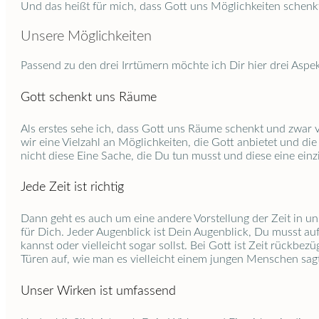
Und das heißt für mich, dass Gott uns Möglichkeiten schenkt
Unsere Möglichkeiten
Passend zu den drei Irrtümern möchte ich Dir hier drei Aspek
Gott schenkt uns Räume
Als erstes sehe ich, dass Gott uns Räume schenkt und zwar vi
wir eine Vielzahl an Möglichkeiten, die Gott anbietet und 
nicht diese Eine Sache, die Du tun musst und diese eine ein
Jede Zeit ist richtig
Dann geht es auch um eine andere Vorstellung der Zeit in uns
für Dich. Jeder Augenblick ist Dein Augenblick, Du musst auf
kannst oder vielleicht sogar sollst. Bei Gott ist Zeit rückbez
Türen auf, wie man es vielleicht einem jungen Menschen sagt,
Unser Wirken ist umfassend