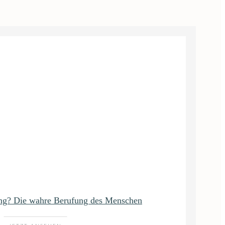
ng? Die wahre Berufung des Menschen