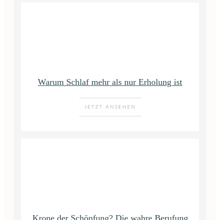
Warum Schlaf mehr als nur Erholung ist
JETZT ANSEHEN
Krone der Schöpfung? Die wahre Berufung