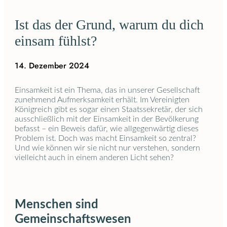
Ist das der Grund, warum du dich
einsam fühlst?
14. Dezember 2024
Einsamkeit ist ein Thema, das in unserer Gesellschaft
zunehmend Aufmerksamkeit erhält. Im Vereinigten
Königreich gibt es sogar einen Staatssekretär, der sich
ausschließlich mit der Einsamkeit in der Bevölkerung
befasst – ein Beweis dafür, wie allgegenwärtig dieses
Problem ist. Doch was macht Einsamkeit so zentral?
Und wie können wir sie nicht nur verstehen, sondern
vielleicht auch in einem anderen Licht sehen?
Menschen sind
Gemeinschaftswesen