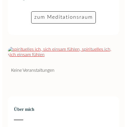
zum Meditationsraum
Keine Veranstaltungen
Über mich