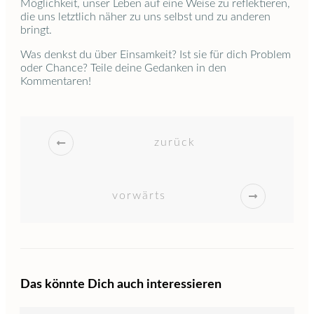
Möglichkeit, unser Leben auf eine Weise zu reflektieren,
die uns letztlich näher zu uns selbst und zu anderen
bringt.
Was denkst du über Einsamkeit? Ist sie für dich Problem
oder Chance? Teile deine Gedanken in den
Kommentaren!
zurück
vorwärts
Das könnte Dich auch interessieren