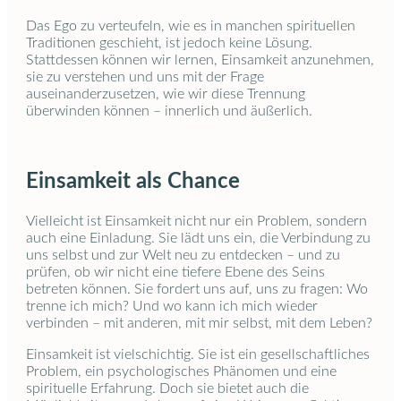
Das Ego zu verteufeln, wie es in manchen spirituellen
Traditionen geschieht, ist jedoch keine Lösung.
Stattdessen können wir lernen, Einsamkeit anzunehmen,
sie zu verstehen und uns mit der Frage
auseinanderzusetzen, wie wir diese Trennung
überwinden können – innerlich und äußerlich.
Einsamkeit als Chance
Vielleicht ist Einsamkeit nicht nur ein Problem, sondern
auch eine Einladung. Sie lädt uns ein, die Verbindung zu
uns selbst und zur Welt neu zu entdecken – und zu
prüfen, ob wir nicht eine tiefere Ebene des Seins
betreten können. Sie fordert uns auf, uns zu fragen: Wo
trenne ich mich? Und wo kann ich mich wieder
verbinden – mit anderen, mit mir selbst, mit dem Leben?
Einsamkeit ist vielschichtig. Sie ist ein gesellschaftliches
Problem, ein psychologisches Phänomen und eine
spirituelle Erfahrung. Doch sie bietet auch die