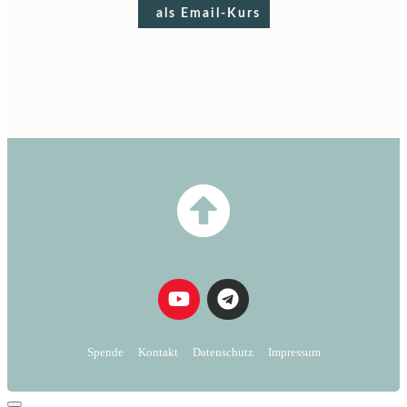
als Email-Kurs
Spende
Kontakt
Datenschutz
Impressum