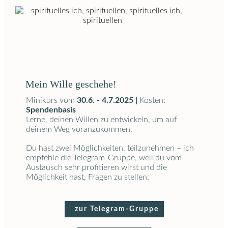
Mein Wille geschehe!
Minikurs vom
30.6. - 4.7.2025 |
Kosten:
Spendenbasis
Lerne, deinen Willen zu entwickeln, um auf
deinem Weg voranzukommen.
Du hast zwei Möglichkeiten, teilzunehmen – ich
empfehle die Telegram-Gruppe, weil du vom
Austausch sehr profitieren wirst und die
Möglichkeit hast, Fragen zu stellen:
zur Telegram-Gruppe