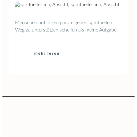
Menschen auf ihrem ganz eigenen spirituellen
Weg zu unterstützen sehe ich als meine Aufgabe.
mehr lesen