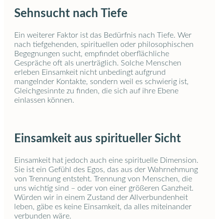
Sehnsucht nach Tiefe
Ein weiterer Faktor ist das Bedürfnis nach Tiefe. Wer
nach tiefgehenden, spirituellen oder philosophischen
Begegnungen sucht, empfindet oberflächliche
Gespräche oft als unerträglich. Solche Menschen
erleben Einsamkeit nicht unbedingt aufgrund
mangelnder Kontakte, sondern weil es schwierig ist,
Gleichgesinnte zu finden, die sich auf ihre Ebene
einlassen können.
Einsamkeit aus spiritueller Sicht
Einsamkeit hat jedoch auch eine spirituelle Dimension.
Sie ist ein Gefühl des Egos, das aus der Wahrnehmung
von Trennung entsteht. Trennung von Menschen, die
uns wichtig sind – oder von einer größeren Ganzheit.
Würden wir in einem Zustand der Allverbundenheit
leben, gäbe es keine Einsamkeit, da alles miteinander
verbunden wäre.