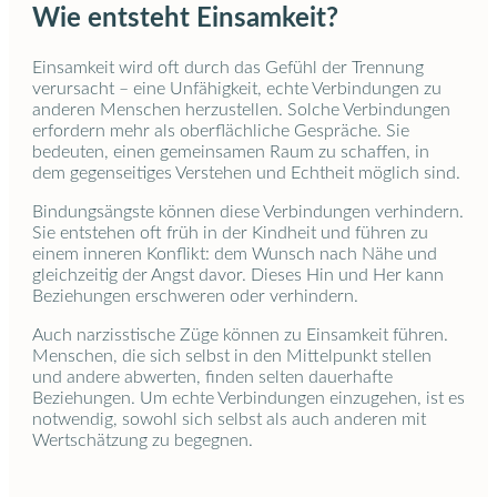
Wie entsteht Einsamkeit?
Einsamkeit wird oft durch das Gefühl der Trennung
verursacht – eine Unfähigkeit, echte Verbindungen zu
anderen Menschen herzustellen. Solche Verbindungen
erfordern mehr als oberflächliche Gespräche. Sie
bedeuten, einen gemeinsamen Raum zu schaffen, in
dem gegenseitiges Verstehen und Echtheit möglich sind.
Bindungsängste können diese Verbindungen verhindern.
Sie entstehen oft früh in der Kindheit und führen zu
einem inneren Konflikt: dem Wunsch nach Nähe und
gleichzeitig der Angst davor. Dieses Hin und Her kann
Beziehungen erschweren oder verhindern.
Auch narzisstische Züge können zu Einsamkeit führen.
Menschen, die sich selbst in den Mittelpunkt stellen
und andere abwerten, finden selten dauerhafte
Beziehungen. Um echte Verbindungen einzugehen, ist es
notwendig, sowohl sich selbst als auch anderen mit
Wertschätzung zu begegnen.