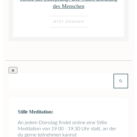
des Menschen
JETZT ANSEHEN
Stille Meditation:
An jedem Dienstag findet online eine Stille
Meditation von 19.00 - 19.30 Uhr statt, an der
du gerne teilnehmen kannst