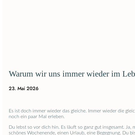
Warum wir uns immer wieder im Lebe
23. Mai 2026
Es ist doch immer wieder das gleiche. Immer wieder die gleic
noch ein paar Mal erleben.
Du lebst so vor dich hin. Es läuft so ganz gut insgesamt. Ja
schönes Wochenende, einen Urlaub, eine Begegnung. Du bis