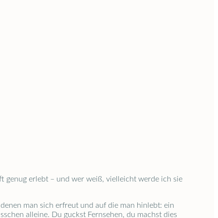
t genug erlebt – und wer weiß, vielleicht werde ich sie
 denen man sich erfreut und auf die man hinlebt: ein
schen alleine. Du guckst Fernsehen, du machst dies