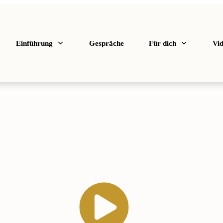
Einführung
Gespräche
Für dich
Vi