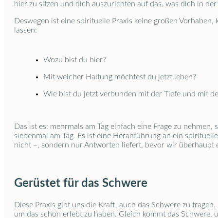
hier zu sitzen und dich auszurichten auf das, was dich in de
Deswegen ist eine spirituelle Praxis keine großen Vorhaben,
lassen:
Wozu bist du hier?
Mit welcher Haltung möchtest du jetzt leben?
Wie bist du jetzt verbunden mit der Tiefe und mit 
Das ist es: mehrmals am Tag einfach eine Frage zu nehmen, s
siebenmal am Tag. Es ist eine Heranführung an ein spirituelle
nicht –, sondern nur Antworten liefert, bevor wir überhaupt
Gerüstet für das Schwere
Diese Praxis gibt uns die Kraft, auch das Schwere zu tragen
um das schon erlebt zu haben. Gleich kommt das Schwere, und d