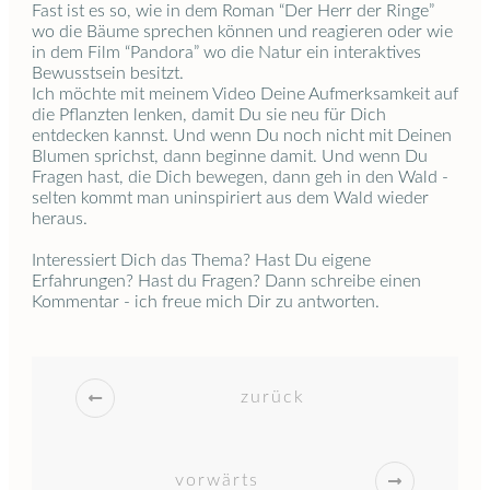
Fast ist es so, wie in dem Roman “Der Herr der Ringe”
wo die Bäume sprechen können und reagieren oder wie
in dem Film “Pandora” wo die Natur ein interaktives
Bewusstsein besitzt.
Ich möchte mit meinem Video Deine Aufmerksamkeit auf
die Pflanzten lenken, damit Du sie neu für Dich
entdecken kannst. Und wenn Du noch nicht mit Deinen
Blumen sprichst, dann beginne damit. Und wenn Du
Fragen hast, die Dich bewegen, dann geh in den Wald -
selten kommt man uninspiriert aus dem Wald wieder
heraus.
Interessiert Dich das Thema? Hast Du eigene
Erfahrungen? Hast du Fragen? Dann schreibe einen
Kommentar - ich freue mich Dir zu antworten.
zurück
vorwärts