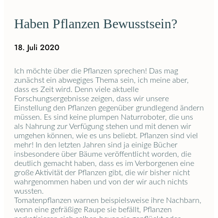
Haben Pflanzen Bewusstsein?
18. Juli 2020
Ich möchte über die Pflanzen sprechen! Das mag
zunächst ein abwegiges Thema sein, ich meine aber,
dass es Zeit wird. Denn viele aktuelle
Forschungsergebnisse zeigen, dass wir unsere
Einstellung den Pflanzen gegenüber grundlegend ändern
müssen. Es sind keine plumpen Naturroboter, die uns
als Nahrung zur Verfügung stehen und mit denen wir
umgehen können, wie es uns beliebt. Pflanzen sind viel
mehr! In den letzten Jahren sind ja einige Bücher
insbesondere über Bäume veröffentlicht worden, die
deutlich gemacht haben, dass es im Verborgenen eine
große Aktivität der Pflanzen gibt, die wir bisher nicht
wahrgenommen haben und von der wir auch nichts
wussten.
Tomatenpflanzen warnen beispielsweise ihre Nachbarn,
wenn eine gefräßige Raupe sie befällt, Pflanzen