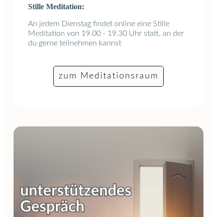
Stille Meditation:
An jedem Dienstag findet online eine Stille
Meditation von 19.00 - 19.30 Uhr statt, an der
du gerne teilnehmen kannst
zum Meditationsraum