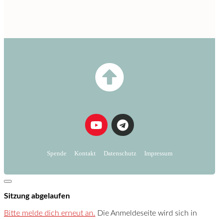
Spende
Kontakt
Datenschutz
Impressum
Dialog
schließen
Sitzung abgelaufen
Bitte melde dich erneut an.
Die Anmeldeseite wird sich in