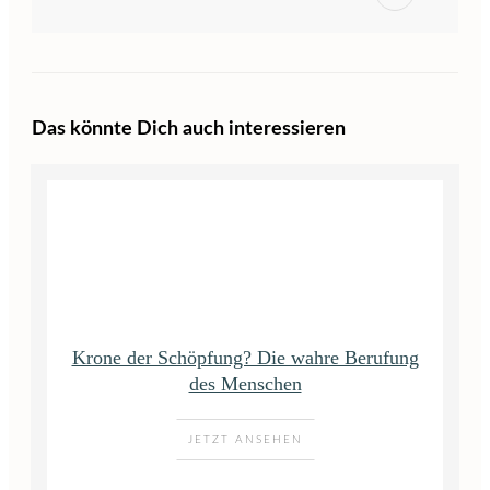
Das könnte Dich auch interessieren
Krone der Schöpfung? Die wahre Berufung
des Menschen
JETZT ANSEHEN