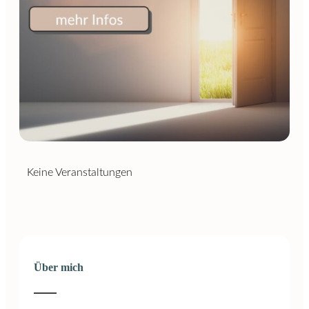
Keine Veranstaltungen
Über mich