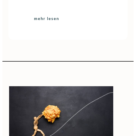
mehr lesen