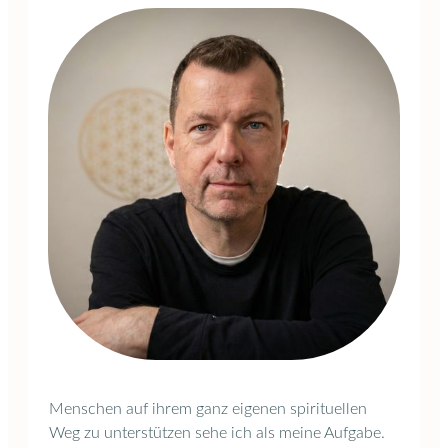
Menschen auf ihrem ganz eigenen spirituellen
Weg zu unterstützen sehe ich als meine Aufgabe.